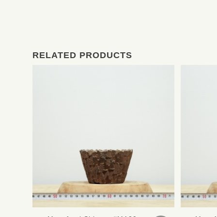
RELATED PRODUCTS