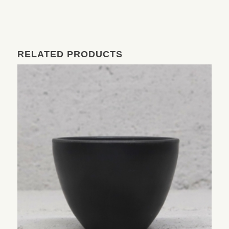
RELATED PRODUCTS